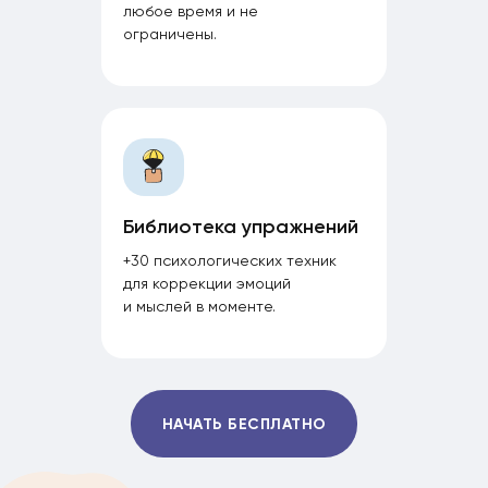
любое время и не
ограничены.
Библиотека упражнений
+30 психологических техник
для коррекции эмоций
и мыслей в моменте.
НАЧАТЬ БЕСПЛАТНО