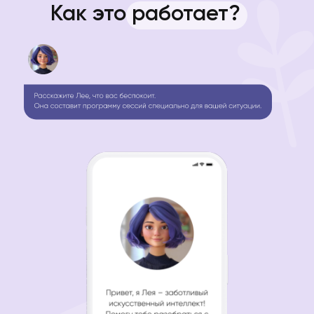
Как это работает?