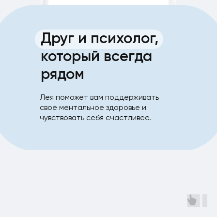
Друг и психолог,
который всегда
рядом
Лея поможет вам поддерживать
свое ментальное здоровье и
чувствовать себя счастливее.