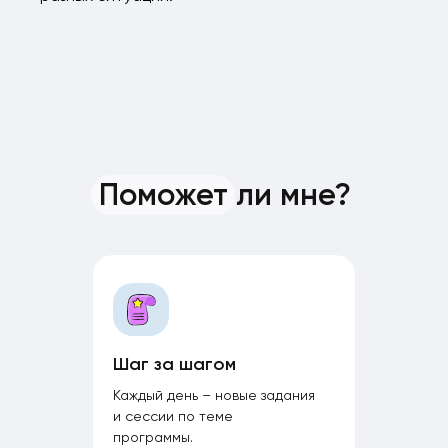
Поможет ли мне?
Шаг за шагом
Каждый день – новые задания
и сессии по теме
программы.