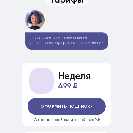
Неделя
499 ₽
ОФОРМИТЬ ПОДПИСКУ
Оплатить картой, выпущенной не в РФ