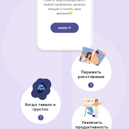
Пережить
расставание
Когда тяжело и
грустно
Увеличить
продуктивность