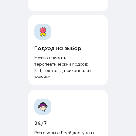
Подход на выбор
Можно выбрать
терапевтический подход:
КПТ, гештальт, психоанализ,
коучинг.
24/7
Разговоры с Леей доступны в