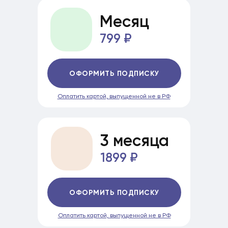
Месяц
799 ₽
ОФОРМИТЬ ПОДПИСКУ
Оплатить картой, выпущенной не в РФ
3 месяца
1899 ₽
ОФОРМИТЬ ПОДПИСКУ
Оплатить картой, выпущенной не в РФ