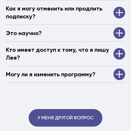
Как я могу отменить или продлить
подписку?
Это научно?
Кто имеет доступ к тому, что я пишу
Лее?
Могу ли я изменить программу?
У МЕНЯ ДРУГОЙ ВОПРОС