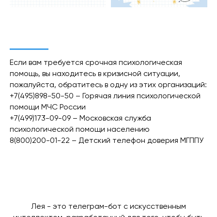
Если вам требуется срочная психологическая
помощь, вы находитесь в кризисной ситуации,
пожалуйста, обратитесь в одну из этих организаций:
+7(495)898-50-50 – Горячая линия психологической
помощи МЧС России
+7(499)173-09-09 – Московская служба
психологической помощи населению
8(800)200-01-22 – Детский телефон доверия МГППУ
Лея - это телеграм-бот с искусственным