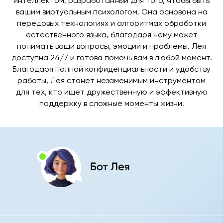
интеллектом, разработанный для того, чтобы быть
вашим виртуальным психологом. Она основана на
передовых технологиях и алгоритмах обработки
естественного языка, благодаря чему может
понимать ваши вопросы, эмоции и проблемы. Лея
доступна 24/7 и готова помочь вам в любой момент.
Благодаря полной конфиденциальности и удобству
работы, Лея станет незаменимым инструментом
для тех, кто ищет дружественную и эффективную
поддержку в сложные моменты жизни.