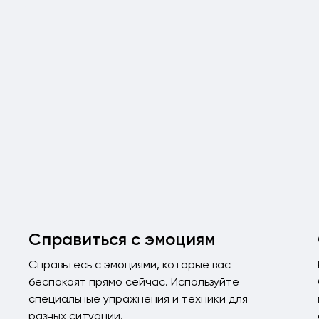
Справиться с эмоциям
Справьтесь с эмоциями, которые вас
беспокоят прямо сейчас. Используйте
специальные упражнения и техники для
разных ситуаций.