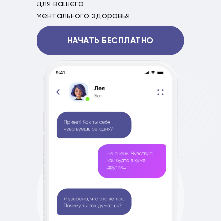
сложностями
для вашего
ментального здоровья
НАЧАТЬ БЕСПЛАТНО