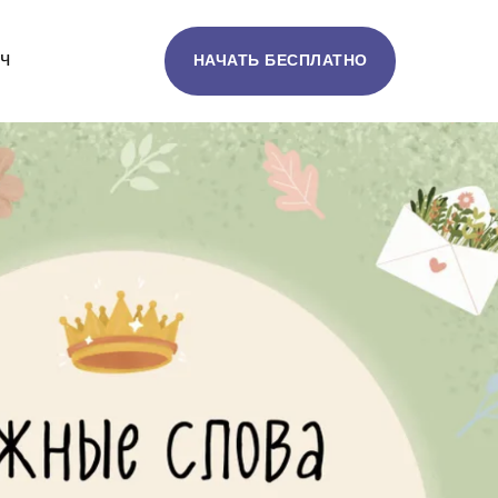
ч
НАЧАТЬ БЕСПЛАТНО